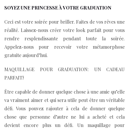
SOYEZ UNE PRINCESSE À VOTRE GRADUATION
Ceci est votre soirée pour briller. Faites de vos rêves une
réalité. Laissez-nous créer votre look parfait pour vous
rendre resplendissante pendant toute la soirée.
Appelez-nous pour recevoir votre métamorphose
gratuite aujourd’hui.
MAQUILLAGE POUR GRADUATION: UN CADEAU
PARFAIT!
Être capable de donner quelque chose à une amie qu’elle
va vraiment aimer et qui sera utile peut être un véritable
défi. Vous pouvez rajouter à cela de donner quelque
chose que personne d’autre ne lui a acheté et cela
devient encore plus un défi. Un maquillage pour