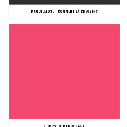
MAQUILLEUSE : COMMENT LA CHOISIR?
COURS DE MAQUILLAGE