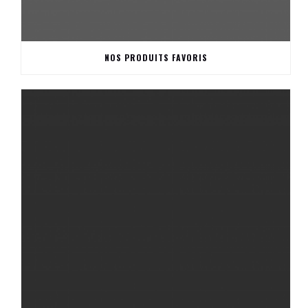
NOS PRODUITS FAVORIS