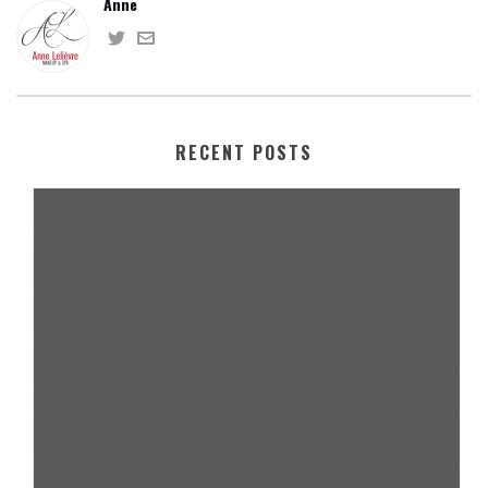
Anne
RECENT POSTS