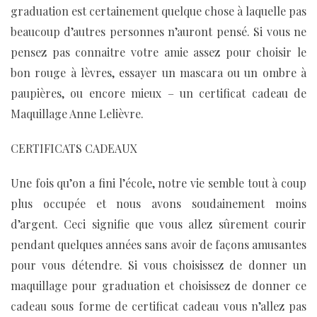
graduation est certainement quelque chose à laquelle pas
beaucoup d’autres personnes n’auront pensé. Si vous ne
pensez pas connaitre votre amie assez pour choisir le
bon rouge à lèvres, essayer un mascara ou un ombre à
paupières, ou encore mieux – un certificat cadeau de
Maquillage Anne Lelièvre.
CERTIFICATS CADEAUX
Une fois qu’on a fini l’école, notre vie semble tout à coup
plus occupée et nous avons soudainement moins
d’argent. Ceci signifie que vous allez sûrement courir
pendant quelques années sans avoir de façons amusantes
pour vous détendre. Si vous choisissez de donner un
maquillage pour graduation et choisissez de donner ce
cadeau sous forme de certificat cadeau vous n’allez pas