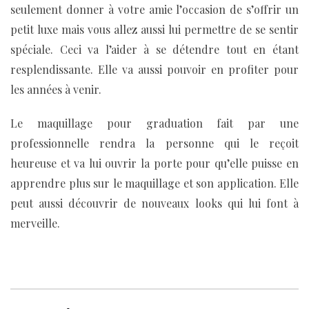
seulement donner à votre amie l’occasion de s’offrir un
petit luxe mais vous allez aussi lui permettre de se sentir
spéciale. Ceci va l’aider à se détendre tout en étant
resplendissante. Elle va aussi pouvoir en profiter pour
les années à venir.
Le maquillage pour graduation fait par une
professionnelle rendra la personne qui le reçoit
heureuse et va lui ouvrir la porte pour qu’elle puisse en
apprendre plus sur le maquillage et son application. Elle
peut aussi découvrir de nouveaux looks qui lui font à
merveille.